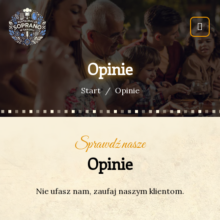
Opinie
Start
Opinie
Sprawdź nasze
Opinie
Nie ufasz nam, zaufaj naszym klientom.