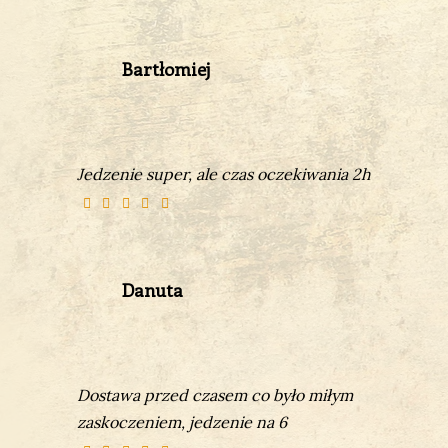
Bartłomiej
Jedzenie super, ale czas oczekiwania 2h
Danuta
Dostawa przed czasem co było miłym
zaskoczeniem, jedzenie na 6