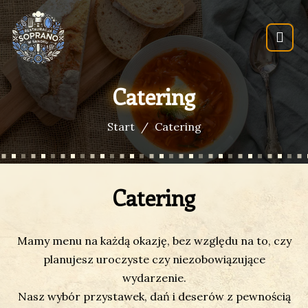
Catering
Start
Catering
Catering
Mamy menu na każdą okazję, bez względu na to, czy
planujesz uroczyste czy niezobowiązujące
wydarzenie.
Nasz wybór przystawek, dań i deserów z pewnością